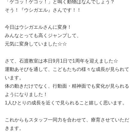
「ゲコッ！ゲコッ！」と鳴く動物はなんでしょう？
そう！『ウシガエル』さんです！！
今日はウシガエルさんに変身！
みんなとっても高くジャンプして、
元気に変身していました☆☆
さて、石渡教室は本日9月1日で1周年を迎えました☆
運動あそびを通して、こどもたちの様々な成長が見られて
います。
体の動きだけでなく、行動面・精神面でも変化が見られる
ようになりました！
1人ひとりの成長を近くで見られること嬉しく思います。
これからもスタッフ一同力を合わせて、療育させていただ
きます。