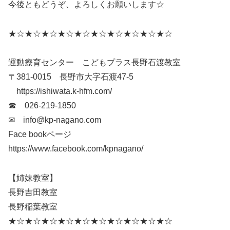
今後ともどうぞ、よろしくお願いします☆
★☆★☆★☆★☆★☆★☆★☆★☆★☆★☆
運動療育センター こどもプラス長野石渡教室
〒381-0015 長野市大字石渡47-5
https://ishiwata.k-hfm.com/
☎ 026-219-1850
✉ info@kp-nagano.com
Face bookページ
https://www.facebook.com/kpnagano/
【姉妹教室】
長野吉田教室
長野稲葉教室
★☆★☆★☆★☆★☆★☆★☆★☆★☆★☆