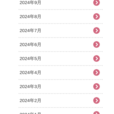
2024年9月
2024年8月
2024年7月
2024年6月
2024年5月
2024年4月
2024年3月
2024年2月