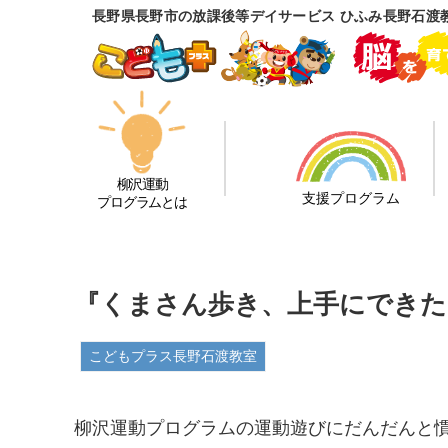
長野県長野市の放課後等デイサービス ひふみ長野石渡
柳沢運動
支援プログラム
プログラムとは
『くまさん歩き、上手にできた
こどもプラス長野石渡教室
柳沢運動プログラムの運動遊びにだんだんと