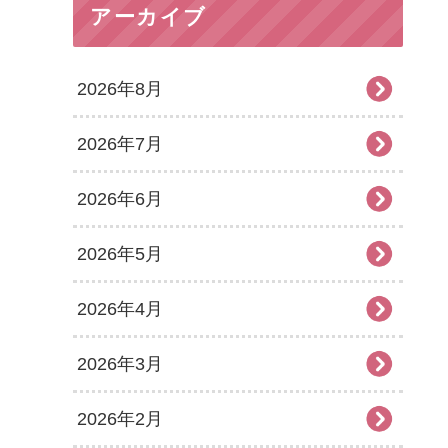
アーカイブ
2026年8月
2026年7月
2026年6月
2026年5月
2026年4月
2026年3月
2026年2月