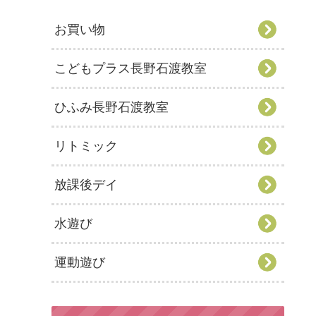
お買い物
こどもプラス長野石渡教室
ひふみ長野石渡教室
リトミック
放課後デイ
水遊び
運動遊び