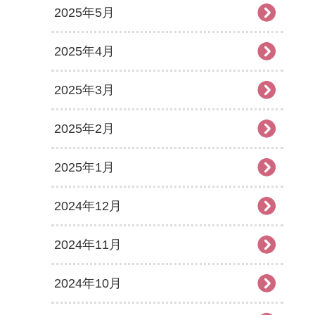
2025年5月
2025年4月
2025年3月
2025年2月
2025年1月
2024年12月
2024年11月
2024年10月