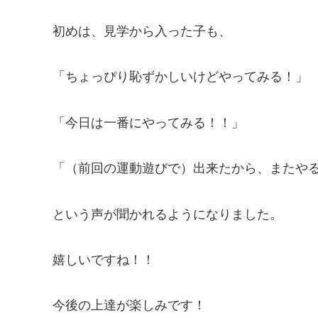
初めは、見学から入った子も、
「ちょっぴり恥ずかしいけどやってみる！」
「今日は一番にやってみる！！」
「（前回の運動遊びで）出来たから、またや
という声が聞かれるようになりました。
嬉しいですね！！
今後の上達が楽しみです！