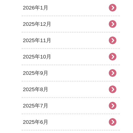
2026年1月
2025年12月
2025年11月
2025年10月
2025年9月
2025年8月
2025年7月
2025年6月