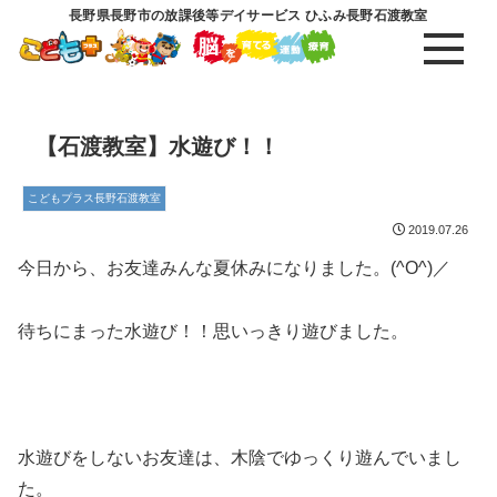
長野県長野市の放課後等デイサービス ひふみ長野石渡教室
【石渡教室】水遊び！！
こどもプラス長野石渡教室
2019.07.26
今日から、お友達みんな夏休みになりました。(^O^)／
待ちにまった水遊び！！思いっきり遊びました。
水遊びをしないお友達は、木陰でゆっくり遊んでいまし
た。