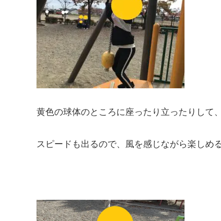
黄色の球体のところに座ったり立ったりして
スピードも出るので、風を感じながら楽しめ