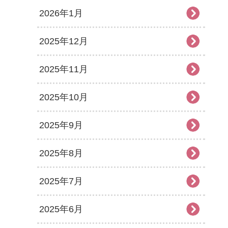
2026年1月
2025年12月
2025年11月
2025年10月
2025年9月
2025年8月
2025年7月
2025年6月