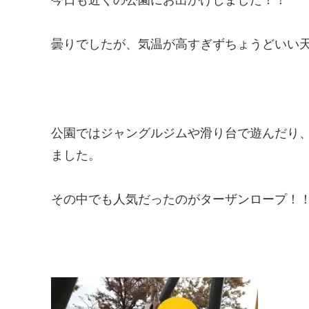
曇りでしたが、気温が高すぎずちょうどいい
公園ではジャングルジムや滑り台で遊んだり
ました。
その中でも人気だったのがターザンロープ！