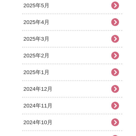
2025年5月
2025年4月
2025年3月
2025年2月
2025年1月
2024年12月
2024年11月
2024年10月