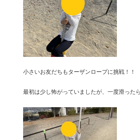
小さいお友だちもターザンロープに挑戦！！
最初は少し怖がっていましたが、一度滑った