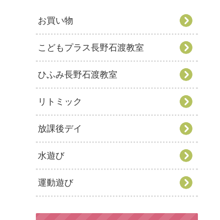
お買い物
こどもプラス長野石渡教室
ひふみ長野石渡教室
リトミック
放課後デイ
水遊び
運動遊び