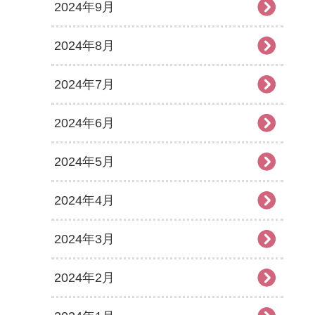
2024年9月
2024年8月
2024年7月
2024年6月
2024年5月
2024年4月
2024年3月
2024年2月