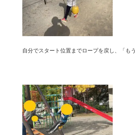
自分でスタート位置までロープを戻し、「も