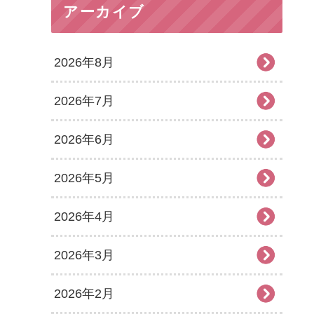
アーカイブ
2026年8月
2026年7月
2026年6月
2026年5月
2026年4月
2026年3月
2026年2月