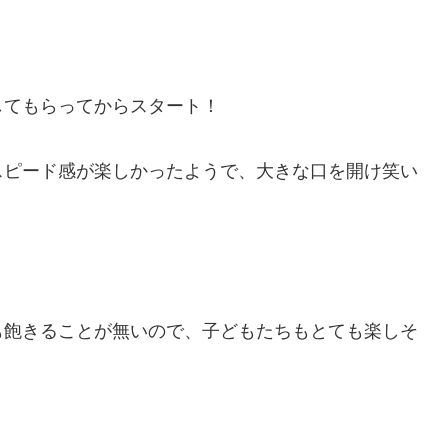
してもらってからスタート！
スピード感が楽しかったようで、大きな口を開け笑い
も飽きることが無いので、子どもたちもとても楽しそ