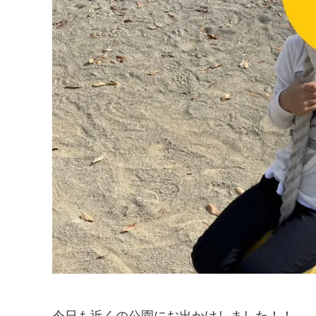
今日も近くの公園にお出かけしました！！