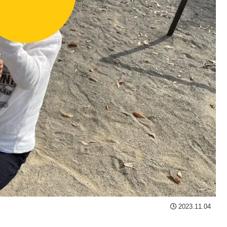
2023.11.04