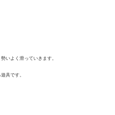
、勢いよく滑っていきます。
る遊具です。