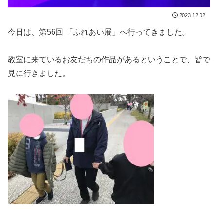
2023.12.02
今日は、第56回 「ふれあい展」へ行ってきました。
教室に来ているお友だちの作品があるということで、皆で
見に行きました。