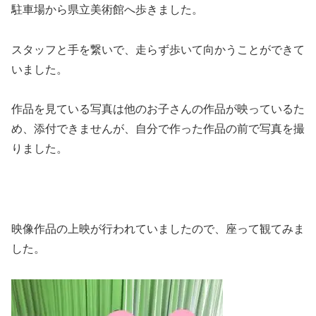
駐車場から県立美術館へ歩きました。
スタッフと手を繋いで、走らず歩いて向かうことができて
いました。
作品を見ている写真は他のお子さんの作品が映っているた
め、添付できませんが、自分で作った作品の前で写真を撮
りました。
映像作品の上映が行われていましたので、座って観てみま
した。