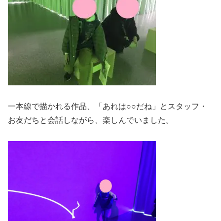
一本線で描かれる作品、「あれは○○だね」とスタッフ・
お友だちと会話しながら、楽しんでいました。