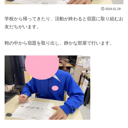
2024.01.29
学校から帰ってきたり、活動が終わると宿題に取り組むお
友だちがいます。
鞄の中から宿題を取り出し、静かな部屋で行います。