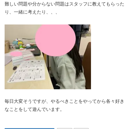
難しい問題や分からない問題はスタッフに教えてもらった
り、一緒に考えたり、、、
毎日大変そうですが、やるべきことをやってから各々好き
なことをして遊んでいます。