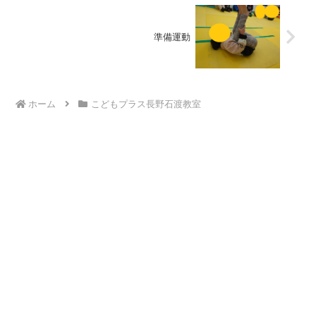
準備運動
ホーム
こどもプラス長野石渡教室