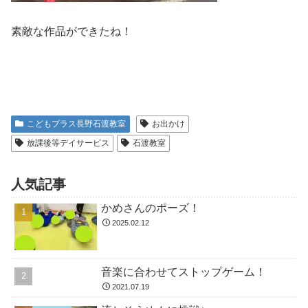
素敵な作品ができたね！
こどもプラス長野石渡教室
お出かけ
放課後等デイサービス
石渡教室
人気記事
かめさんのポーズ！
2025.02.12
音楽に合わせてストップゲーム！
2021.07.19