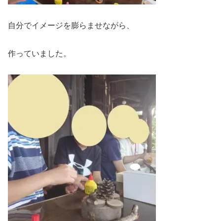
自分でイメージを膨らませながら、
作っていました。