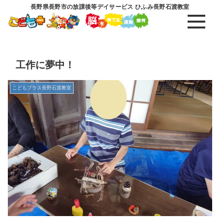
長野県長野市の放課後等デイサービス ひふみ長野石渡教室
工作に夢中！
こどもプラス長野石渡教室