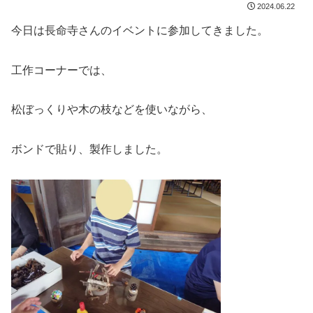
2024.06.22
今日は長命寺さんのイベントに参加してきました。
工作コーナーでは、
松ぼっくりや木の枝などを使いながら、
ボンドで貼り、製作しました。