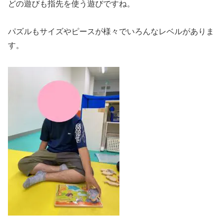
どの遊びも指先を使う遊びですね。
パズルもサイズやピースが様々でいろんなレベルがありま
す。