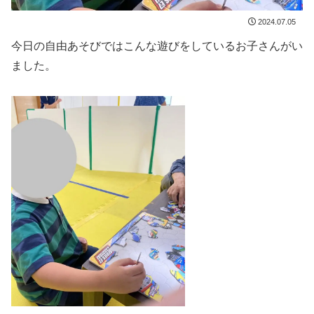
2024.07.05
今日の自由あそびではこんな遊びをしているお子さんがい
ました。