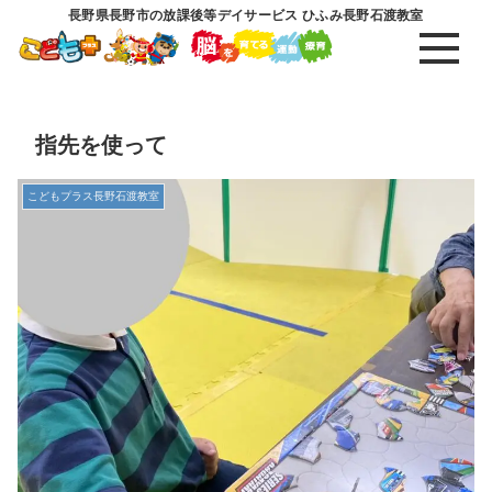
長野県長野市の放課後等デイサービス ひふみ長野石渡教室
指先を使って
こどもプラス長野石渡教室