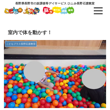
長野県長野市の放課後等デイサービス ひふみ長野石渡教室
室内で体を動かす！
こどもプラス長野石渡教室