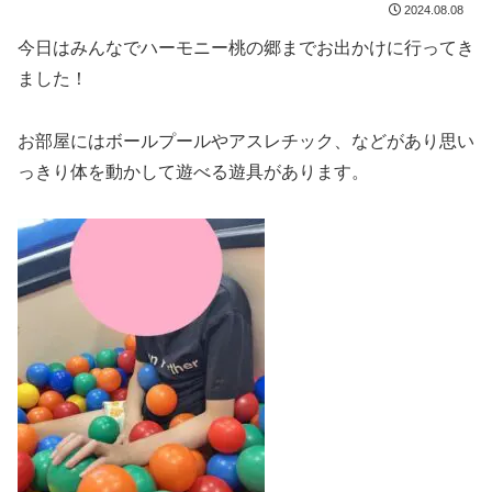
2024.08.08
今日はみんなでハーモニー桃の郷までお出かけに行ってき
ました！
お部屋にはボールプールやアスレチック、などがあり思い
っきり体を動かして遊べる遊具があります。