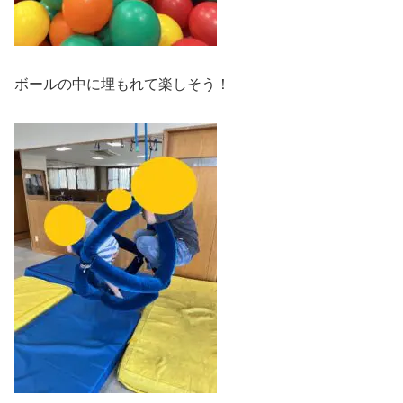
ボールの中に埋もれて楽しそう！