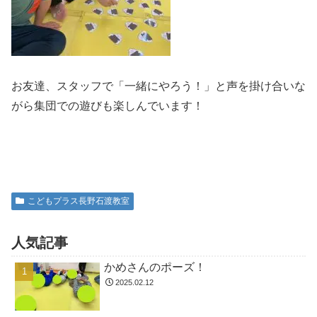
お友達、スタッフで「一緒にやろう！」と声を掛け合いな
がら集団での遊びも楽しんでいます！
こどもプラス長野石渡教室
人気記事
かめさんのポーズ！
2025.02.12