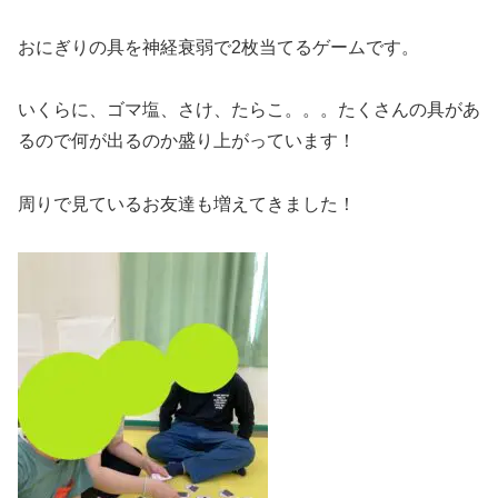
おにぎりの具を神経衰弱で2枚当てるゲームです。
いくらに、ゴマ塩、さけ、たらこ。。。たくさんの具があ
るので何が出るのか盛り上がっています！
周りで見ているお友達も増えてきました！