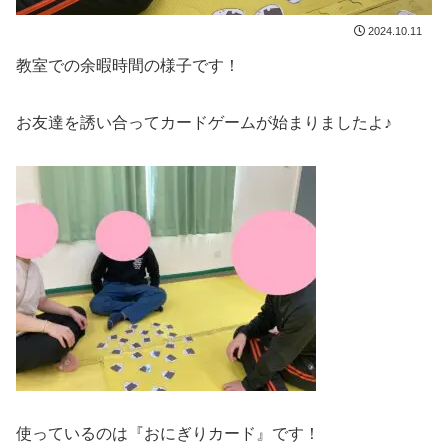
2024.10.11
教室での余暇時間の様子です！
お友達を誘い合ってカードゲームが始まりましたよ♪
使っているのは『おにぎりカード』です！