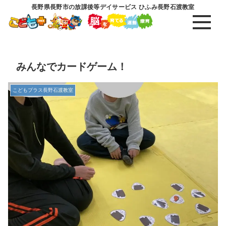
長野県長野市の放課後等デイサービス ひふみ長野石渡教室
みんなでカードゲーム！
こどもプラス長野石渡教室