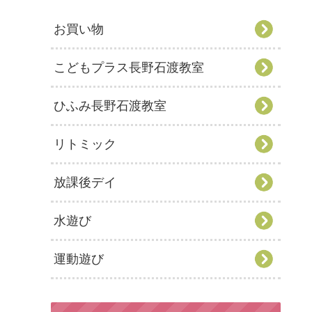
お買い物
こどもプラス長野石渡教室
ひふみ長野石渡教室
リトミック
放課後デイ
水遊び
運動遊び