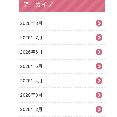
アーカイブ
2026年8月
2026年7月
2026年6月
2026年5月
2026年4月
2026年3月
2026年2月