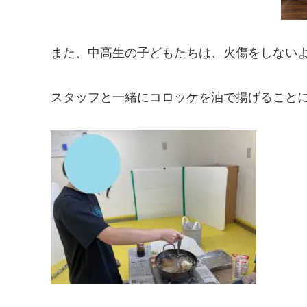
また、中高生の子どもたちは、火傷をしない
スタッフと一緒にコロッケを油で揚げること