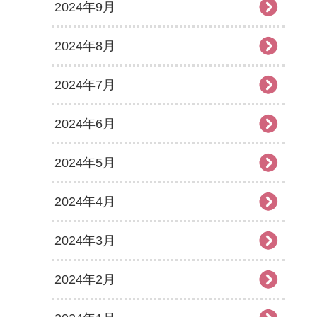
2024年9月
2024年8月
2024年7月
2024年6月
2024年5月
2024年4月
2024年3月
2024年2月