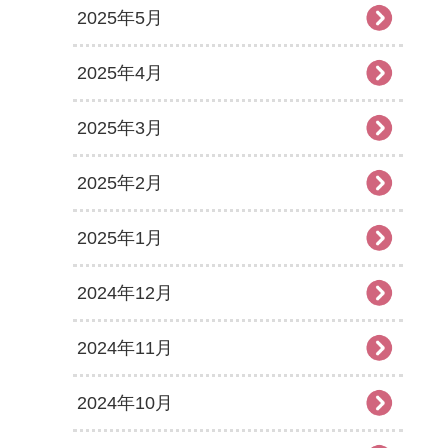
2025年5月
2025年4月
2025年3月
2025年2月
2025年1月
2024年12月
2024年11月
2024年10月