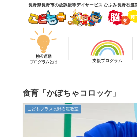
長野県長野市の放課後等デイサービス ひふみ長野石渡
柳沢運動
支援プログラム
プログラムとは
食育「かぼちゃコロッケ」
こどもプラス長野石渡教室