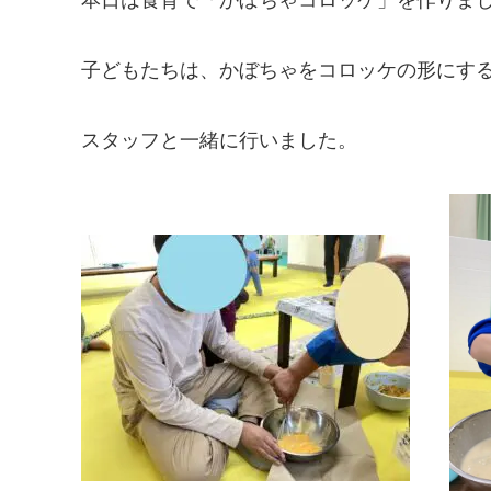
子どもたちは、かぼちゃをコロッケの形にす
スタッフと一緒に行いました。