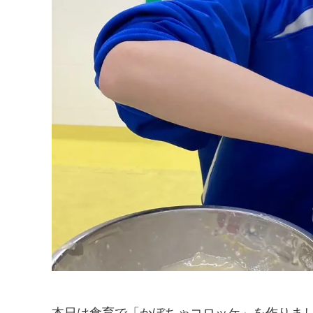
本日は食育で「かぼちゃコロッケ」を作りまし