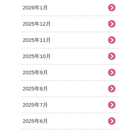
2026年1月
2025年12月
2025年11月
2025年10月
2025年9月
2025年8月
2025年7月
2025年6月