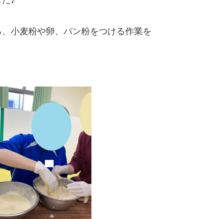
る、小麦粉や卵、パン粉をつける作業を