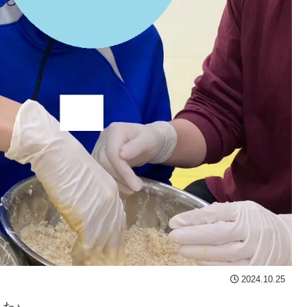
2024.10.25
た♪