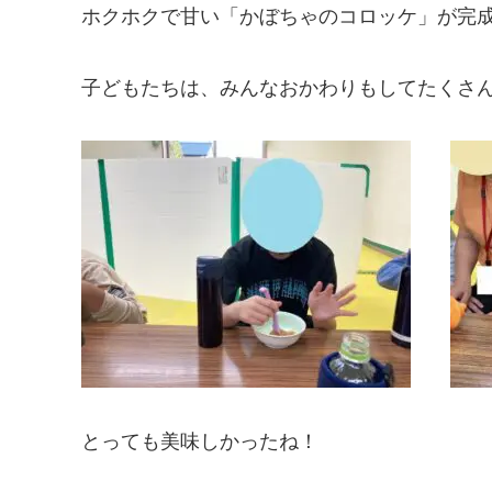
ホクホクで甘い「かぼちゃのコロッケ」が完
子どもたちは、みんなおかわりもしてたくさん
とっても美味しかったね！