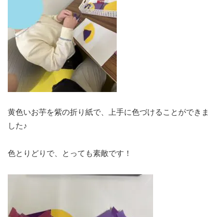
黄色いお芋を紫の折り紙で、上手に色づけることができま
した♪
色とりどりで、とっても素敵です！