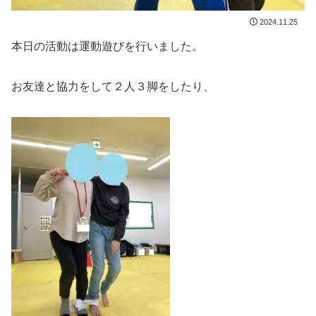
2024.11.25
本日の活動は運動遊びを行いました。
お友達と協力をして２人３脚をしたり、