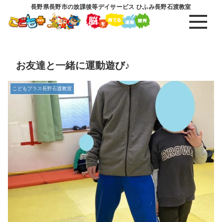
長野県長野市の放課後等デイサービス ひふみ長野石渡教室
お友達と一緒に運動遊び♪
こどもプラス長野石渡教室