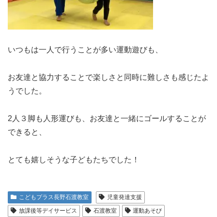
いつもは一人で行うことが多い運動遊びも、
お友達と協力することで楽しさと同時に難しさも感じたよ
うでした。
2人３脚も人形運びも、お友達と一緒にゴールすることが
できると、
とても嬉しそうな子どもたちでした！
こどもプラス長野石渡教室
児童発達支援
放課後等デイサービス
石渡教室
運動あそび