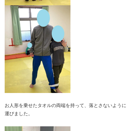
お人形を乗せたタオルの両端を持って、落とさないように
運びました。