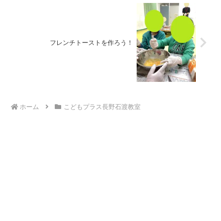
フレンチトーストを作ろう！
ホーム
こどもプラス長野石渡教室