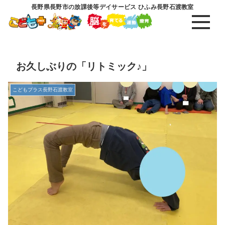
長野県長野市の放課後等デイサービス ひふみ長野石渡教室
お久しぶりの「リトミック♪」
こどもプラス長野石渡教室