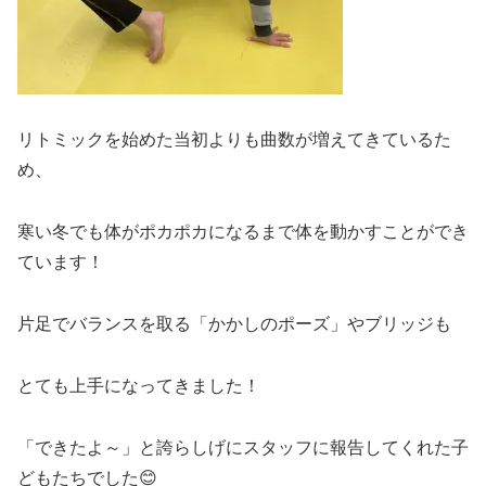
リトミックを始めた当初よりも曲数が増えてきているた
め、
寒い冬でも体がポカポカになるまで体を動かすことができ
ています！
片足でバランスを取る「かかしのポーズ」やブリッジも
とても上手になってきました！
「できたよ～」と誇らしげにスタッフに報告してくれた子
どもたちでした😊