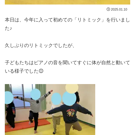
2025.01.10
本日は、今年に入って初めての「リトミック」を行いまし
た♪
久しぶりのリトミックでしたが、
子どもたちはピアノの音を聞いてすぐに体が自然と動いて
いる様子でした😊