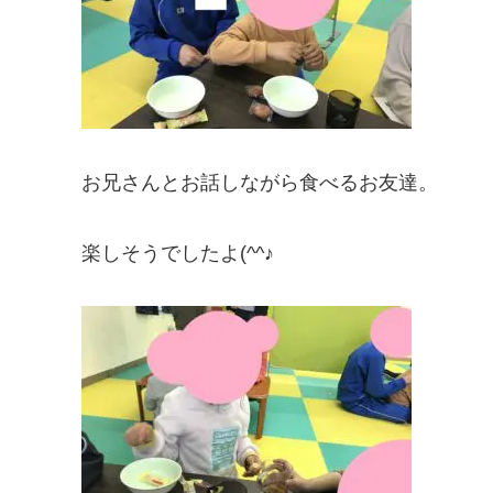
お兄さんとお話しながら食べるお友達。
楽しそうでしたよ(^^♪