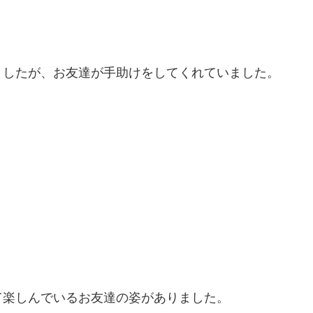
ましたが、お友達が手助けをしてくれていました。
て楽しんでいるお友達の姿がありました。