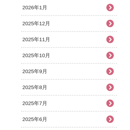
2026年1月
2025年12月
2025年11月
2025年10月
2025年9月
2025年8月
2025年7月
2025年6月