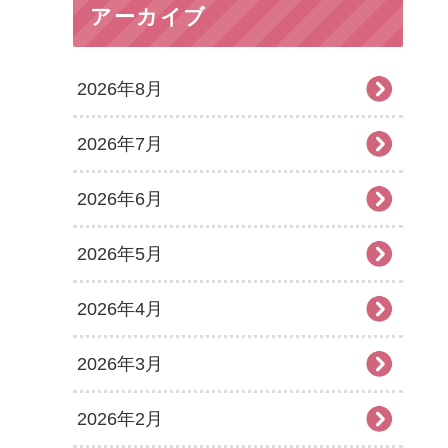
アーカイブ
2026年8月
2026年7月
2026年6月
2026年5月
2026年4月
2026年3月
2026年2月