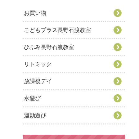
お買い物
こどもプラス長野石渡教室
ひふみ長野石渡教室
リトミック
放課後デイ
水遊び
運動遊び