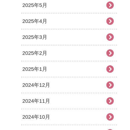
2025年5月
2025年4月
2025年3月
2025年2月
2025年1月
2024年12月
2024年11月
2024年10月