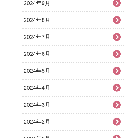
2024年9月
2024年8月
2024年7月
2024年6月
2024年5月
2024年4月
2024年3月
2024年2月