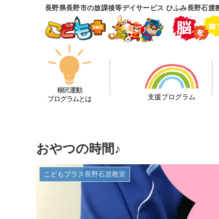
長野県長野市の放課後等デイサービス ひふみ長野石渡
柳沢運動
支援プログラム
プログラムとは
おやつの時間♪
こどもプラス長野石渡教室