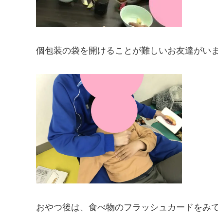
個包装の袋を開けることが難しいお友達がい
おやつ後は、食べ物のフラッシュカードをみ