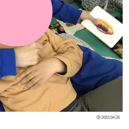
2023.04.25