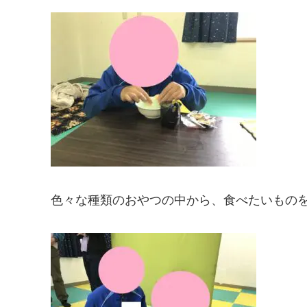
色々な種類のおやつの中から、食べたいものを選