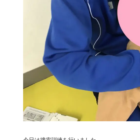
今日は捜索訓練を行いました。