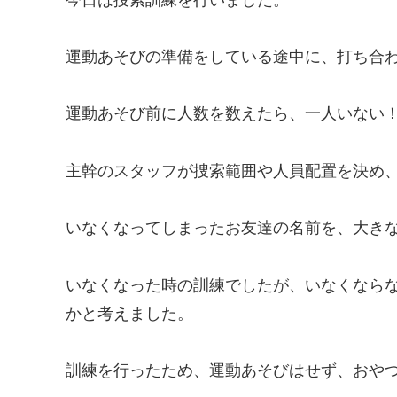
運動あそびの準備をしている途中に、打ち合
運動あそび前に人数を数えたら、一人いない
主幹のスタッフが捜索範囲や人員配置を決め
いなくなってしまったお友達の名前を、大き
いなくなった時の訓練でしたが、いなくなら
かと考えました。
訓練を行ったため、運動あそびはせず、おや