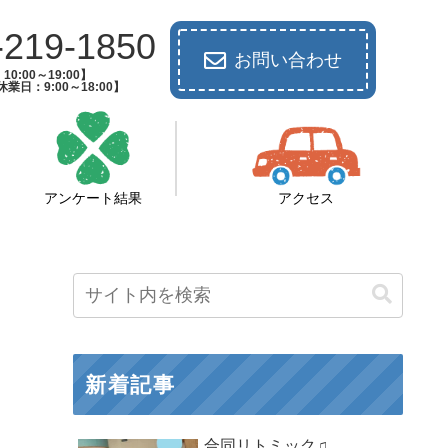
-219-1850
お問い合わせ
0:00～19:00】
業日：9:00～18:00】
アンケート結果
アクセス
新着記事
合同リトミック♫