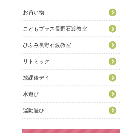
お買い物
こどもプラス長野石渡教室
ひふみ長野石渡教室
リトミック
放課後デイ
水遊び
運動遊び