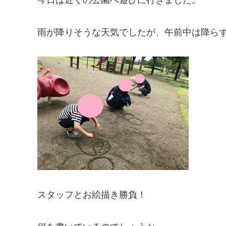
雨が降りそうな天気でしたが、午前中は降ら
スタッフとお絵描き勝負！