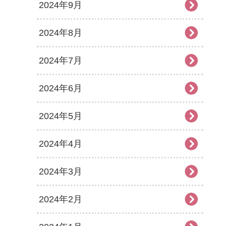
2024年9月
2024年8月
2024年7月
2024年6月
2024年5月
2024年4月
2024年3月
2024年2月