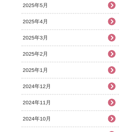
2025年5月
2025年4月
2025年3月
2025年2月
2025年1月
2024年12月
2024年11月
2024年10月