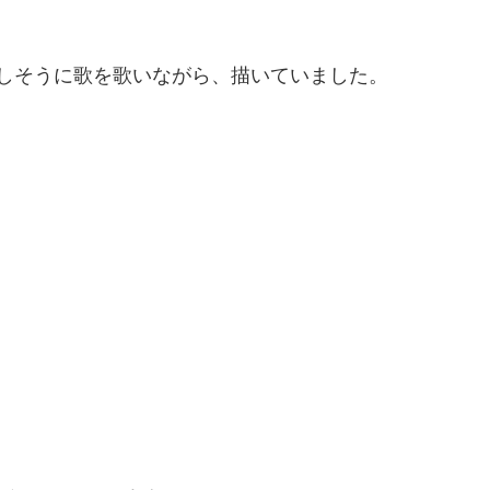
しそうに歌を歌いながら、描いていました。