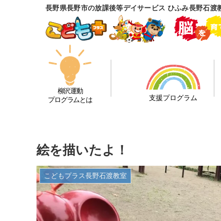
長野県長野市の放課後等デイサービス ひふみ長野石渡
柳沢運動
支援プログラム
プログラムとは
絵を描いたよ！
こどもプラス長野石渡教室