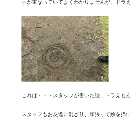
手が重なっていてよくわかりませんが、ドラえもん
これは・・・スタッフが書いた絵、ドラえも
スタッフもお友達に混ざり、頑張って絵を描