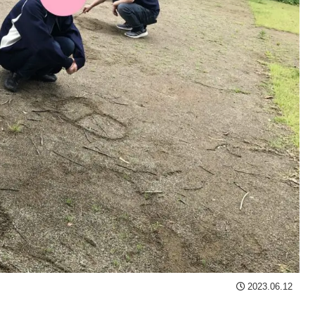
2023.06.12