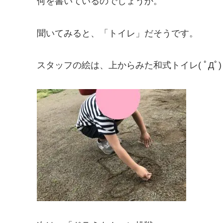
何を書いているのでしょうか。
聞いてみると、「トイレ」だそうです。
スタッフの絵は、上からみた和式トイレ( ﾟДﾟ)