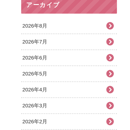
アーカイブ
2026年8月
2026年7月
2026年6月
2026年5月
2026年4月
2026年3月
2026年2月