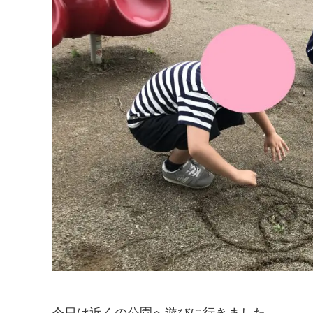
今日は近くの公園へ遊びに行きました。