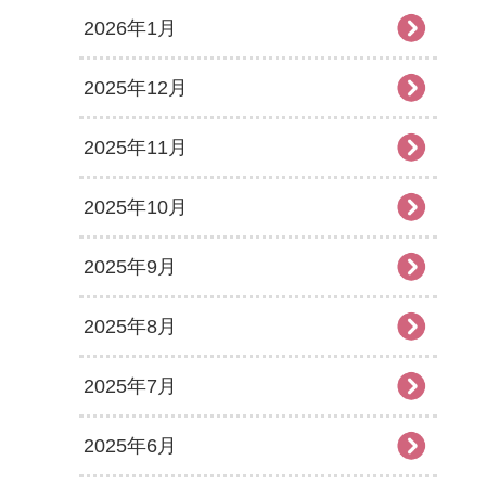
2026年1月
2025年12月
2025年11月
2025年10月
2025年9月
2025年8月
2025年7月
2025年6月