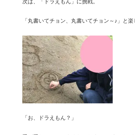
次は、「ドラえもん」に挑戦。
「丸書いてチョン、丸書いてチョン～♪」と楽
「お、ドラえもん？」