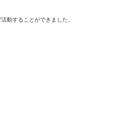
ず活動することができました。