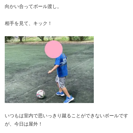
向かい合ってボール渡し。
相手を見て、キック！
いつもは室内で思いっきり蹴ることができないボールです
が、今日は屋外！