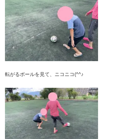
転がるボールを見て、ニコニコ(^^♪