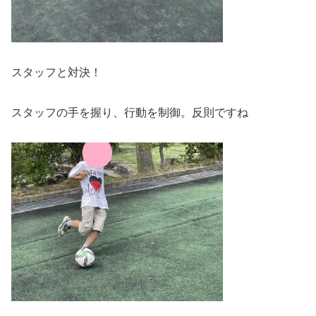
スタッフと対決！
スタッフの手を握り、行動を制御。反則ですね