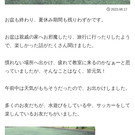
2023.08.17
お盆も終わり、夏休み期間も残りわずかです。
お盆は親戚の家へお邪魔したり、旅行に行ったりしたよう
で、楽しかった話がたくさん聞けました。
慣れない場所へ出かけ、疲れて教室に来るのかなぁーと思
っていましたが、そんなことはなく、皆元気！
午前中は天気がもちそうだったので、お出かけしました。
多くのお友だちが、水遊びをしている中、サッカーをして
楽しんでいるお友だちがいました。