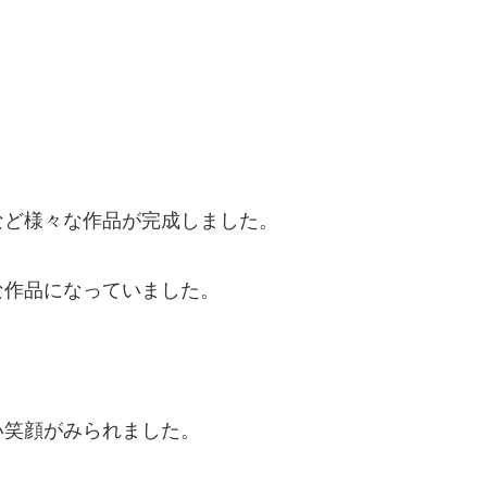
など様々な作品が完成しました。
な作品になっていました。
い笑顔がみられました。