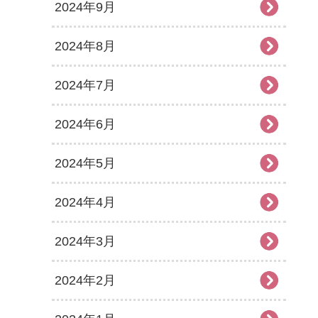
2024年9月
2024年8月
2024年7月
2024年6月
2024年5月
2024年4月
2024年3月
2024年2月