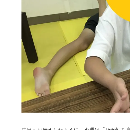
先日もお伝えしたように、今週は「巧緻性を