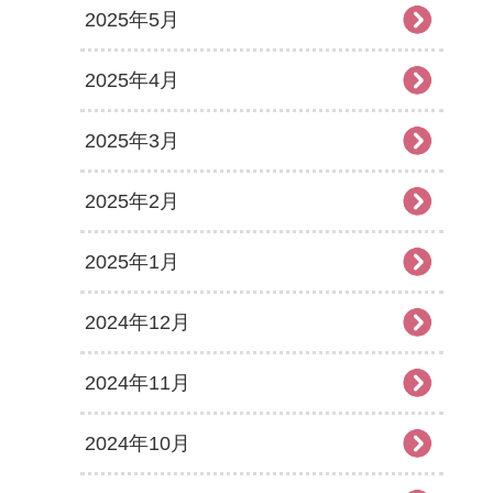
2025年5月
2025年4月
2025年3月
2025年2月
2025年1月
2024年12月
2024年11月
2024年10月