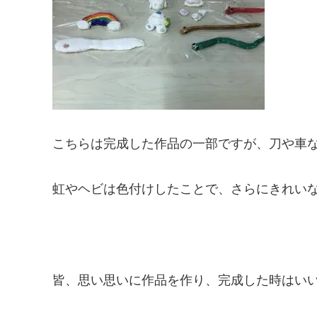
こちらは完成した作品の一部ですが、刀や車
虹やヘビは色付けしたことで、さらにきれい
皆、思い思いに作品を作り、完成した時はい