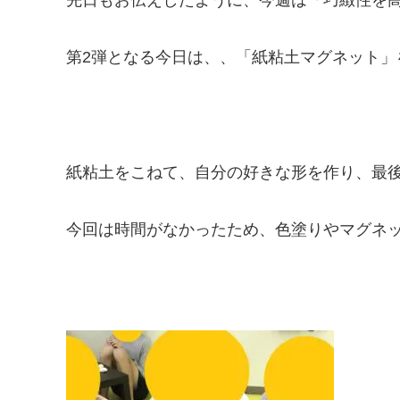
第2弾となる今日は、、「紙粘土マグネット」
紙粘土をこねて、自分の好きな形を作り、最
今回は時間がなかったため、色塗りやマグネ