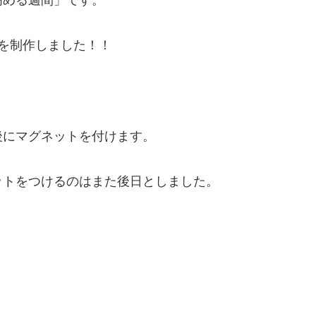
を制作しました！！
後にマグネットを付けます。
ットをつけるのはまた後日としました。