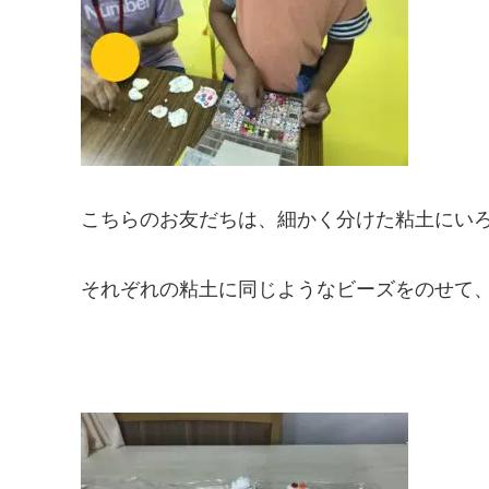
こちらのお友だちは、細かく分けた粘土にい
それぞれの粘土に同じようなビーズをのせて