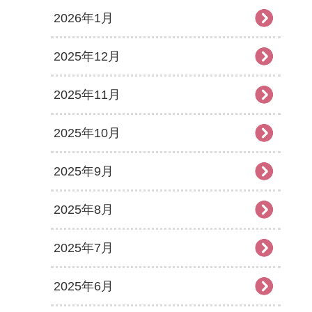
2026年1月
2025年12月
2025年11月
2025年10月
2025年9月
2025年8月
2025年7月
2025年6月