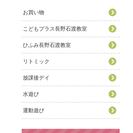
お買い物
こどもプラス長野石渡教室
ひふみ長野石渡教室
リトミック
放課後デイ
水遊び
運動遊び