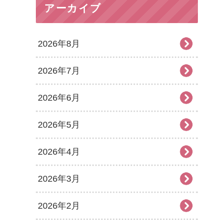
アーカイブ
2026年8月
2026年7月
2026年6月
2026年5月
2026年4月
2026年3月
2026年2月