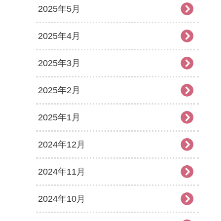
2025年5月
2025年4月
2025年3月
2025年2月
2025年1月
2024年12月
2024年11月
2024年10月