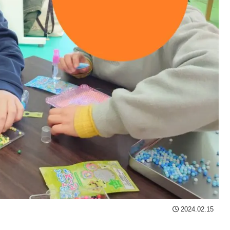
2024.02.15