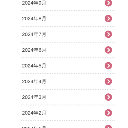
2024年9月
2024年8月
2024年7月
2024年6月
2024年5月
2024年4月
2024年3月
2024年2月