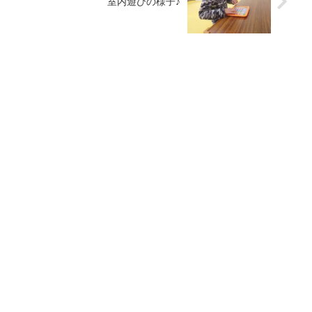
室内遊びの様子♪