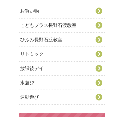
お買い物
こどもプラス長野石渡教室
ひふみ長野石渡教室
リトミック
放課後デイ
水遊び
運動遊び