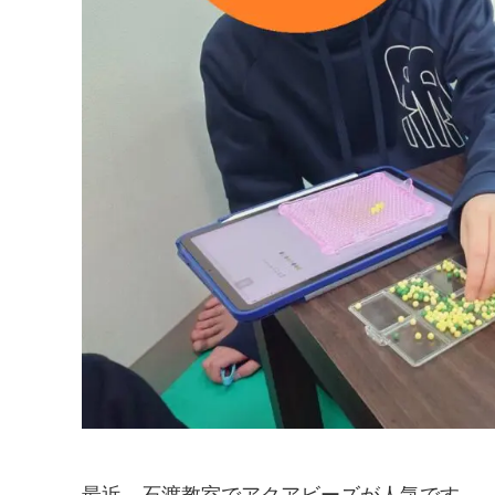
最近、石渡教室でアクアビーズが人気です。