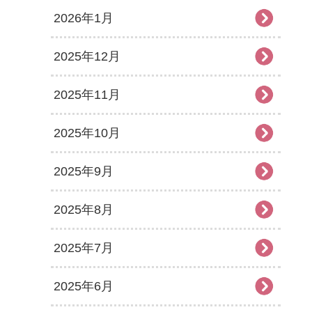
2026年1月
2025年12月
2025年11月
2025年10月
2025年9月
2025年8月
2025年7月
2025年6月