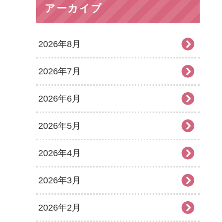
アーカイブ
2026年8月
2026年7月
2026年6月
2026年5月
2026年4月
2026年3月
2026年2月