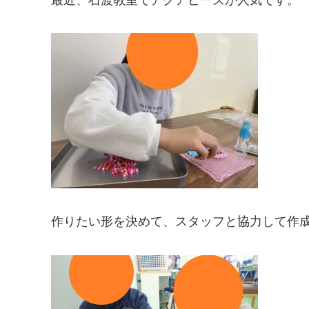
作りたい形を決めて、スタッフと協力して作