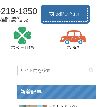
-219-1850
お問い合わせ
0:00～19:00】
業日：9:00～18:00】
アンケート結果
アクセス
新着記事
合同リトミック♫