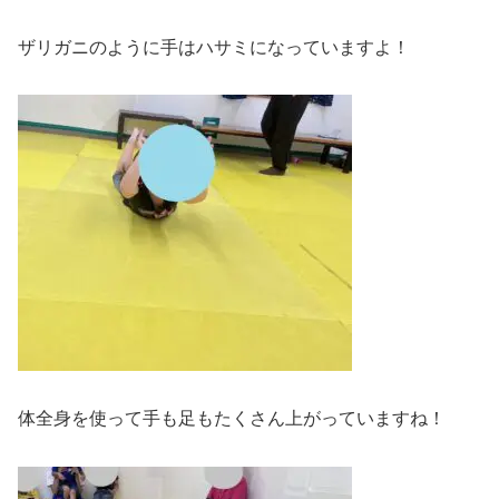
ザリガニのように手はハサミになっていますよ！
体全身を使って手も足もたくさん上がっていますね！