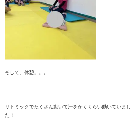
そして、休憩。。。
リトミックでたくさん動いて汗をかくくらい動いていまし
た！