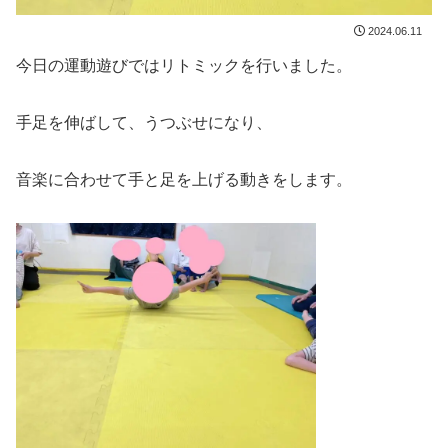
2024.06.11
今日の運動遊びではリトミックを行いました。
手足を伸ばして、うつぶせになり、
音楽に合わせて手と足を上げる動きをします。