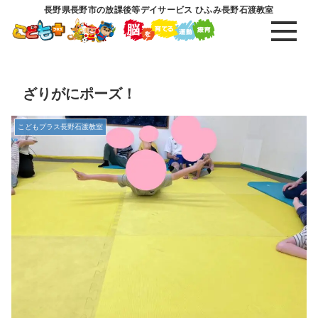
長野県長野市の放課後等デイサービス ひふみ長野石渡教室
ざりがにポーズ！
こどもプラス長野石渡教室