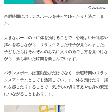
2026.06.02
余暇時間にバランスボールを使ってゆったりと過ごしまし
た。
大きなボールの上に体を預けることで、心地よい圧迫感や
揺れを感じながら、リラックスした様子が見られました。
子どもたちはそれぞれのお気に入りの過ごし方を見つけな
がら、落ち着いた時間を楽しんでいます。
バランスボールは運動遊びだけでなく、余暇時間のリラッ
クスアイテムとしても活躍しています。体を預けたり、揺
れを感じたりすることで、気持ちの切り替えや心身の安定
につながることもあります。