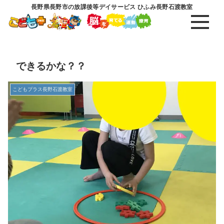
長野県長野市の放課後等デイサービス ひふみ長野石渡教室
できるかな？？
こどもプラス長野石渡教室