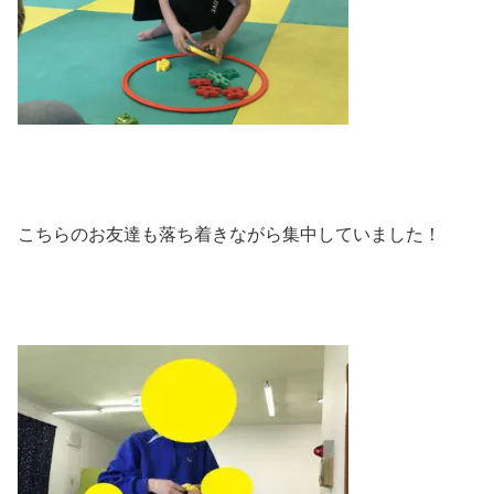
こちらのお友達も落ち着きながら集中していました！