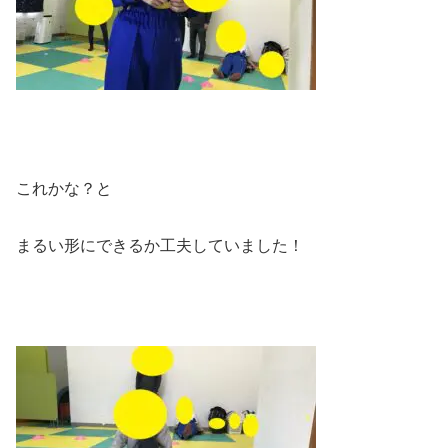
これかな？と
まるい形にできるか工夫していました！