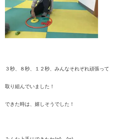
３秒、８秒、１２秒、みんなそれぞれ頑張って
取り組んでいました！
できた時は、嬉しそうでした！