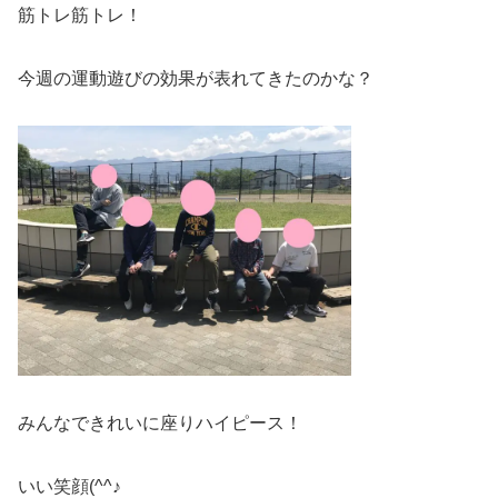
筋トレ筋トレ！
今週の運動遊びの効果が表れてきたのかな？
みんなできれいに座りハイピース！
いい笑顔(^^♪