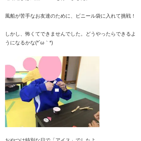
風船が苦手なお友達のために、ビニール袋に入れて挑戦！
しかし、怖くてできませんでした。どうやったらできるよ
うになるかな(*´ω｀*)
おやつは特別な日で「アイス」でしたよ。