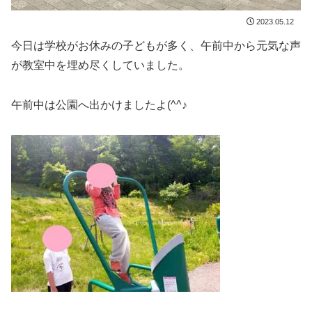
2023.05.12
今日は学校がお休みの子どもが多く、午前中から元気な声
が教室中を埋め尽くしていました。
午前中は公園へ出かけましたよ(^^♪