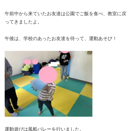
午前中から来ていたお友達は公園でご飯を食べ、教室に戻
ってきましたよ。
午後は、学校のあったお友達を待って、運動あそび！
運動遊びは風船バレーを行いました。