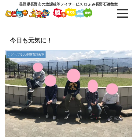
長野県長野市の放課後等デイサービス ひふみ長野石渡教室
今日も元気に！
こどもプラス長野石渡教室