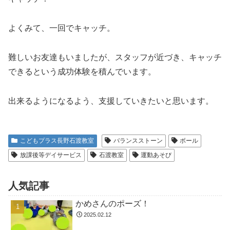
よくみて、一回でキャッチ。
難しいお友達もいましたが、スタッフが近づき、キャッチ
できるという成功体験を積んでいます。
出来るようになるよう、支援していきたいと思います。
こどもプラス長野石渡教室
バランスストーン
ボール
放課後等デイサービス
石渡教室
運動あそび
人気記事
かめさんのポーズ！
2025.02.12