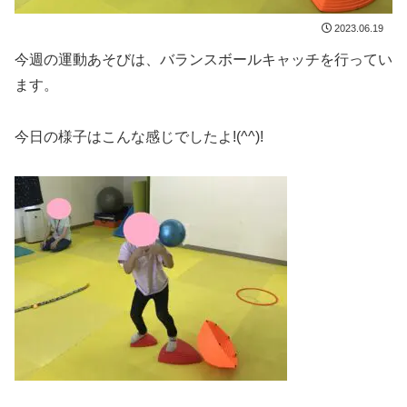
2023.06.19
今週の運動あそびは、バランスボールキャッチを行ってい
ます。
今日の様子はこんな感じでしたよ!(^^)!