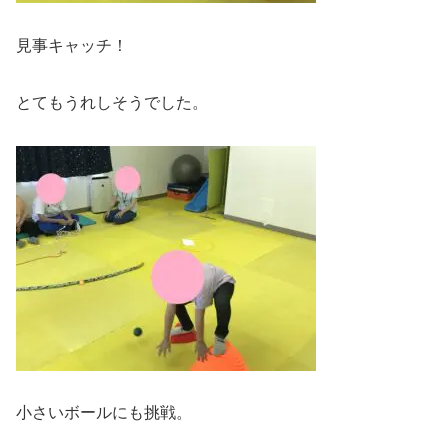
見事キャッチ！
とてもうれしそうでした。
小さいボールにも挑戦。