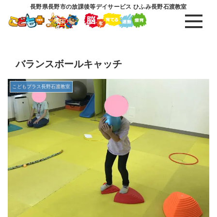
長野県長野市の放課後等デイサービス ひふみ長野石渡教室
バランスボールキャッチ
こどもプラス長野石渡教室