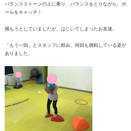
バランスストーンの上に乗り、バランスをとりながら、ボ
ールをキャッチ！
掴もうとしていましたが、はじいてしまったお友達。
「もう一回」とスタッフに頼み、何回も挑戦している姿が
ありました。