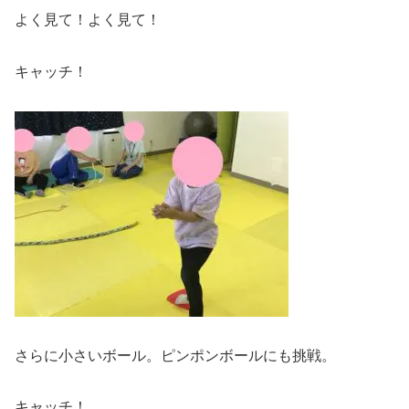
よく見て！よく見て！
キャッチ！
さらに小さいボール。ピンポンボールにも挑戦。
キャッチ！