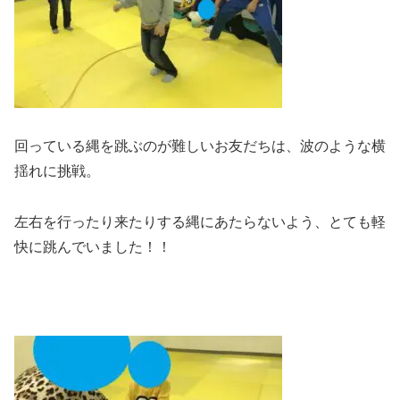
回っている縄を跳ぶのが難しいお友だちは、波のような横
揺れに挑戦。
左右を行ったり来たりする縄にあたらないよう、とても軽
快に跳んでいました！！