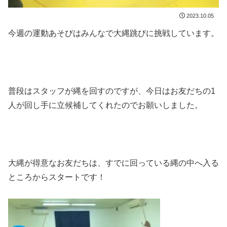
2023.10.05
今週の運動あそびはみんなで大縄跳びに挑戦しています。
普段はスタッフが縄を回すのですが、今日はお友だちの1
人が回し手に立候補してくれたのでお願いしました。
大縄が得意なお友だちは、すでに回っている縄の中へ入る
ところからスタートです！