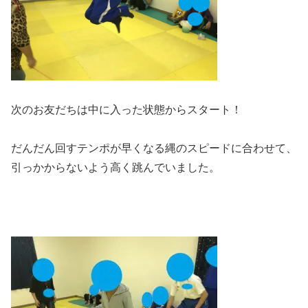
次のお友だちは中に入った状態からスタート！
だんだん回すテンポが早くなる縄のスピードに合わせて、
引っかからないよう高く跳んでいました。