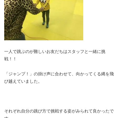
一人で跳ぶのが難しいお友だちはスタッフと一緒に挑
戦！！
「ジャンプ！」の掛け声に合わせて、向かってくる縄を飛
び越えていました。
それぞれ自分の跳び方で挑戦する姿がみられて良かったで