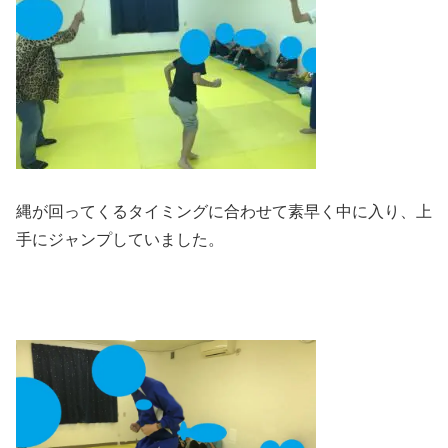
縄が回ってくるタイミングに合わせて素早く中に入り、上
手にジャンプしていました。