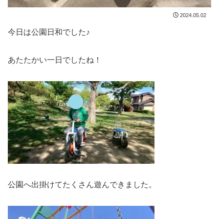
2024.05.02
今日は公園日和でした♪
あたたかい一日でしたね！
公園へ出掛けてたくさん遊んできました。