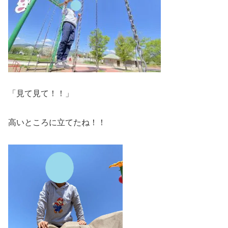
「見て見て！！」
高いところに立てたね！！