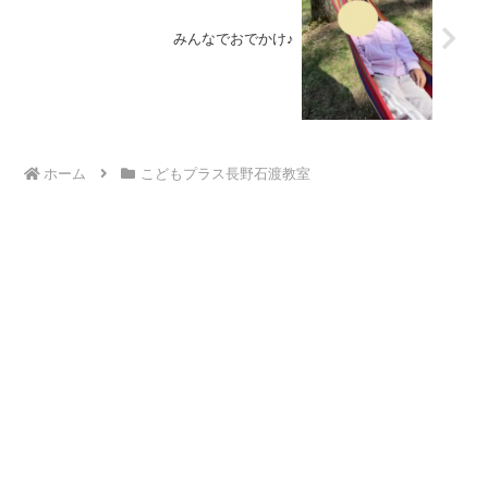
みんなでおでかけ♪
ホーム
こどもプラス長野石渡教室