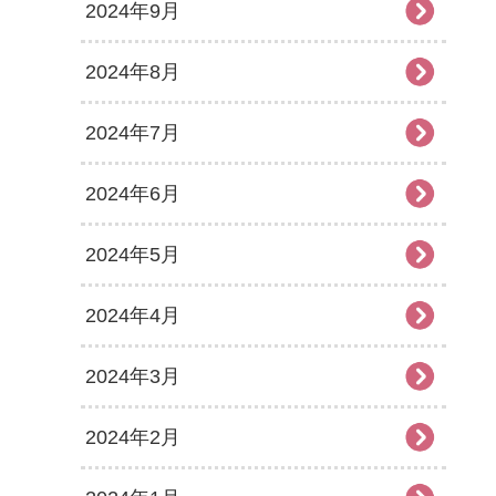
2024年9月
2024年8月
2024年7月
2024年6月
2024年5月
2024年4月
2024年3月
2024年2月