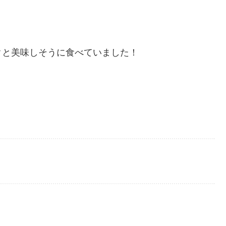
クと美味しそうに食べていました！