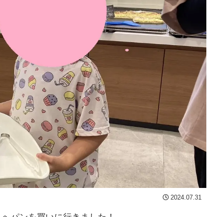
2024.07.31
』へパンを買いに行きました！