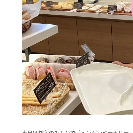
今日は教室のみんなで『ペンギンベーカリー