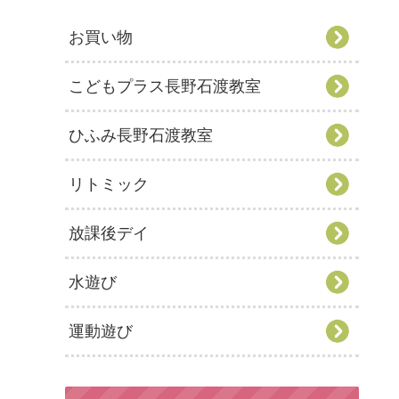
お買い物
こどもプラス長野石渡教室
ひふみ長野石渡教室
リトミック
放課後デイ
水遊び
運動遊び