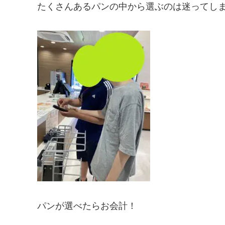
たくさんあるパンの中から選ぶのは迷ってし
パンが選べたらお会計！