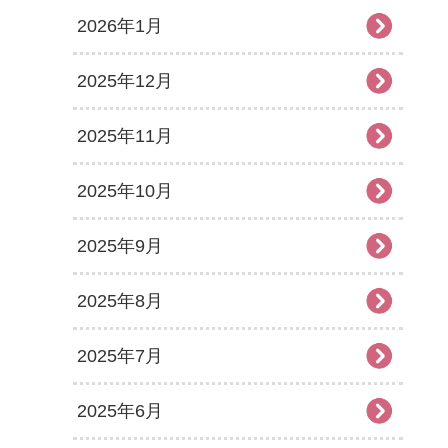
2026年1月
2025年12月
2025年11月
2025年10月
2025年9月
2025年8月
2025年7月
2025年6月