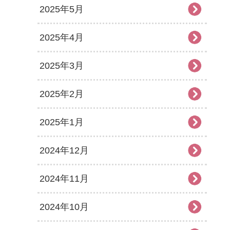
2025年5月
2025年4月
2025年3月
2025年2月
2025年1月
2024年12月
2024年11月
2024年10月