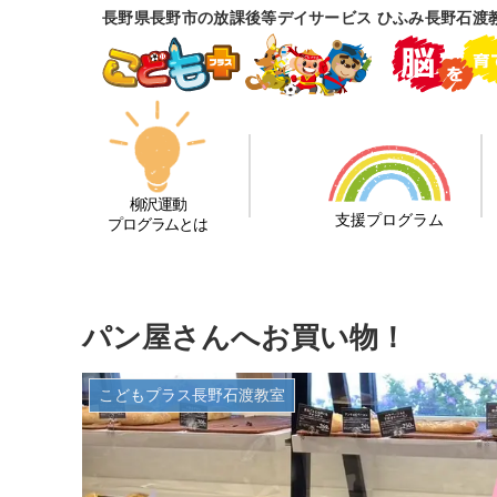
長野県長野市の放課後等デイサービス ひふみ長野石渡
柳沢運動
支援プログラム
プログラムとは
パン屋さんへお買い物！
こどもプラス長野石渡教室