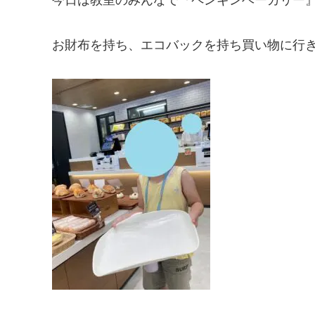
お財布を持ち、エコバックを持ち買い物に行