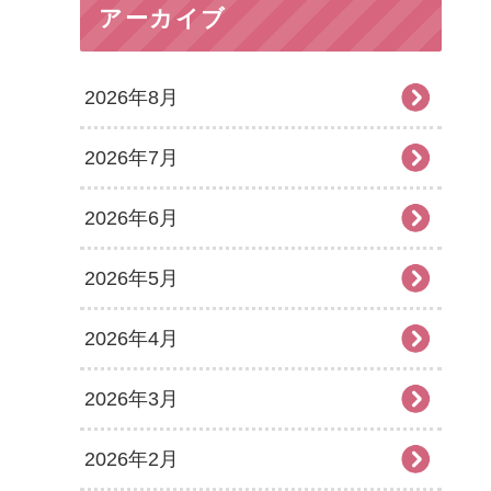
アーカイブ
2026年8月
2026年7月
2026年6月
2026年5月
2026年4月
2026年3月
2026年2月