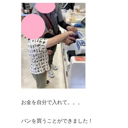
お金を自分で入れて。。。
パンを買うことができました！