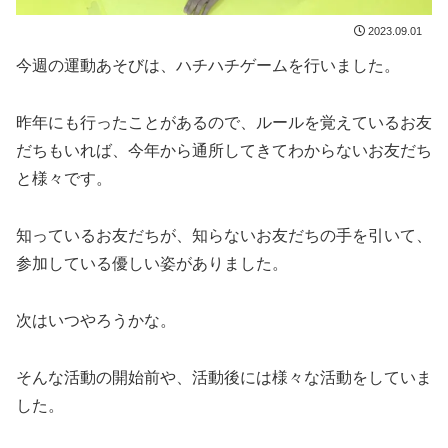
2023.09.01
今週の運動あそびは、ハチハチゲームを行いました。
昨年にも行ったことがあるので、ルールを覚えているお友
だちもいれば、今年から通所してきてわからないお友だち
と様々です。
知っているお友だちが、知らないお友だちの手を引いて、
参加している優しい姿がありました。
次はいつやろうかな。
そんな活動の開始前や、活動後には様々な活動をしていま
した。