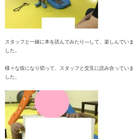
スタッフと一緒に本を読んでみたり―して、楽しんでいま
した。
様々な役になり切って、スタッフと交互に読み合っていま
した。