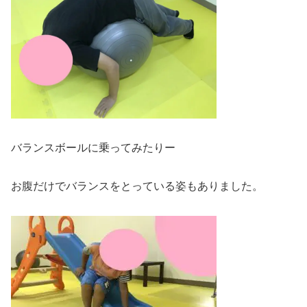
バランスボールに乗ってみたりー
お腹だけでバランスをとっている姿もありました。