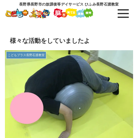
長野県長野市の放課後等デイサービス ひふみ長野石渡教室
様々な活動をしていましたよ
こどもプラス長野石渡教室