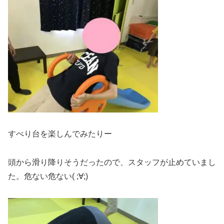
すべり台を楽しんでみたりー
頭から滑り降りそうだったので、スタッフが止めていまし
た。危ない危ない( ;∀;)