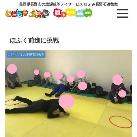
長野県長野市の放課後等デイサービス ひふみ長野石渡教室
ほふく前進に挑戦
こどもプラス長野石渡教室