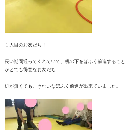
１人目のお友だち！
長い期間通ってくれていて、机の下をほふく前進すること
がとても得意なお友だち！
机が無くても、きれいなほふく前進が出来ていました。