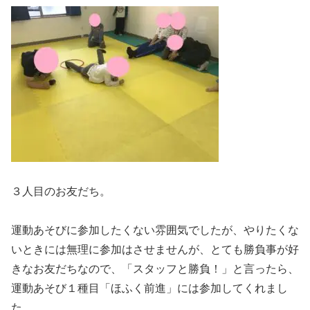
３人目のお友だち。
運動あそびに参加したくない雰囲気でしたが、やりたくな
いときには無理に参加はさせませんが、とても勝負事が好
きなお友だちなので、「スタッフと勝負！」と言ったら、
運動あそび１種目「ほふく前進」には参加してくれまし
た。