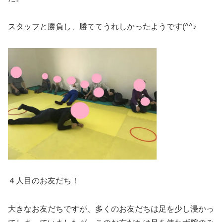
スタッフと勝負し、勝ててうれしかったようです(^^♪
４人目のお友だち！
大きなお友だちですが、多くのお友だちは足を少し浸かっ