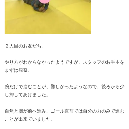
２人目のお友だち。
やり方がわからなかったようですが、スタッフのお手本を
まずは観察。
腕だけで進むことが、難しかったようなので、後ろから少
し押してあげました。
自然と腕が前へ進み、ゴール直前では自分の力のみで進む
ことが出来ていました。