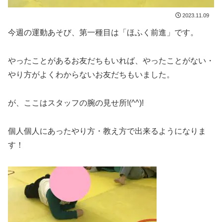
2023.11.09
今週の運動あそび、第一種目は「ほふく前進」です。
やったことがあるお友だちもいれば、やったことがない・
やり方がよくわからないお友だちもいました。
が、ここはスタッフの腕の見せ所!(^^)!
個人個人にあったやり方・教え方で出来るようになりま
す！