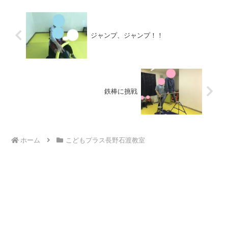
ジャンプ、ジャンプ！！
鉄棒に挑戦
ホーム
こどもプラス長野石渡教室