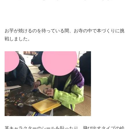
お芋が焼けるのを待っている間、お寺の中で本づくりに挑
戦しました。
某キャラクターのシールを貼ったり、飛び出すタイプの絵