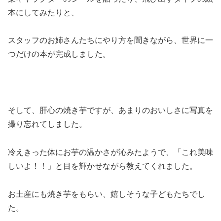
本にしてみたりと、
スタッフのお姉さんたちにやり方を聞きながら、世界に一
つだけの本が完成しました。
そして、肝心の焼き芋ですが、あまりのおいしさに写真を
撮り忘れてしました。
冷えきった体にお芋の温かさが沁みたようで、「これ美味
しいよ！！」と目を輝かせながら教えてくれました。
お土産にも焼き芋をもらい、嬉しそうな子どもたちでし
た。