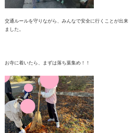
交通ルールを守りながら、みんなで安全に行くことが出来
ました。
お寺に着いたら、まずは落ち葉集め！！