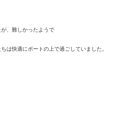
たが、難しかったようで
たちは快適にボートの上で過ごしていました。