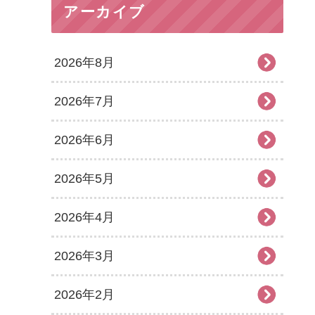
アーカイブ
2026年8月
2026年7月
2026年6月
2026年5月
2026年4月
2026年3月
2026年2月