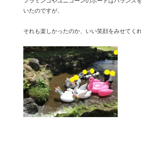
フラミンゴやユニコーンのボートはバランス
いたのですが、
それも楽しかったのか、いい笑顔をみせてく