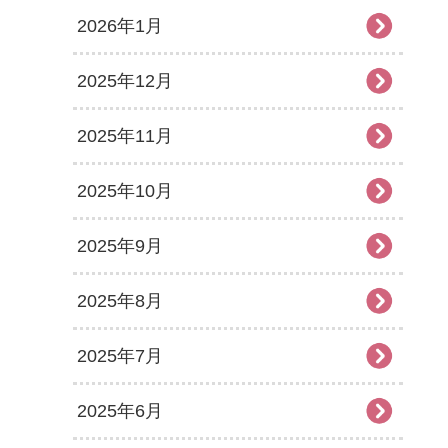
2026年1月
2025年12月
2025年11月
2025年10月
2025年9月
2025年8月
2025年7月
2025年6月