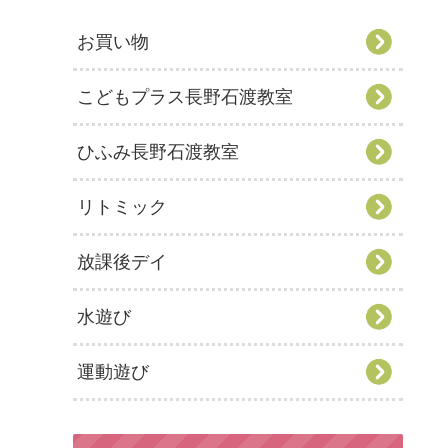
お買い物
こどもプラス長野石渡教室
ひふみ長野石渡教室
リトミック
放課後デイ
水遊び
運動遊び