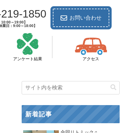
-219-1850
お問い合わせ
0:00～19:00】
業日：9:00～18:00】
アンケート結果
アクセス
新着記事
合同リトミック♫