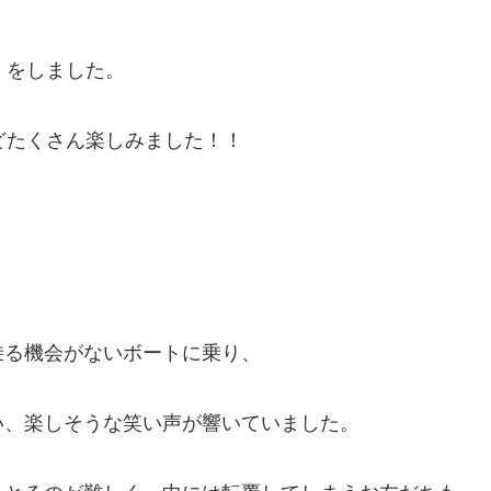
」をしました。
どたくさん楽しみました！！
乗る機会がないボートに乗り、
い、楽しそうな笑い声が響いていました。