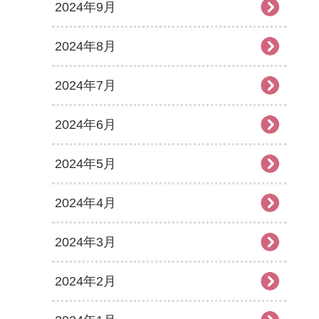
2024年9月
2024年8月
2024年7月
2024年6月
2024年5月
2024年4月
2024年3月
2024年2月