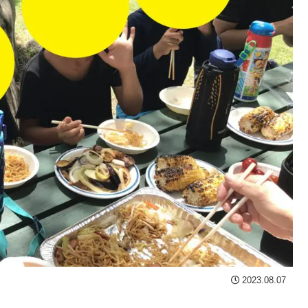
2023.08.07