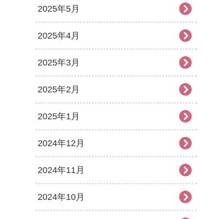
2025年5月
2025年4月
2025年3月
2025年2月
2025年1月
2024年12月
2024年11月
2024年10月