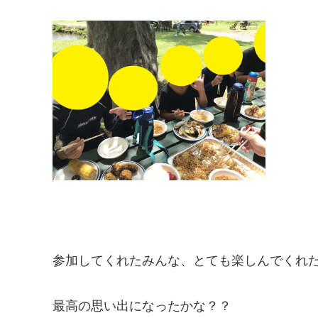
参加してくれたみんな、とても楽しんでくれ
最高の思い出になったかな？？