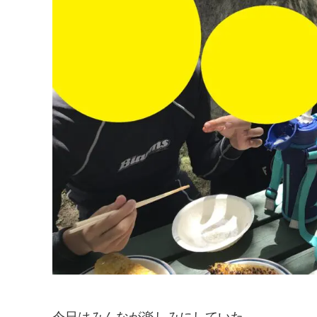
今日はみんなが楽しみにしていた、