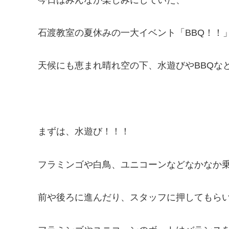
石渡教室の夏休みの一大イベント「BBQ！！
天候にも恵まれ晴れ空の下、水遊びやBBQな
まずは、水遊び！！！
フラミンゴや白鳥、ユニコーンなどなかなか
前や後ろに進んだり、スタッフに押してもら