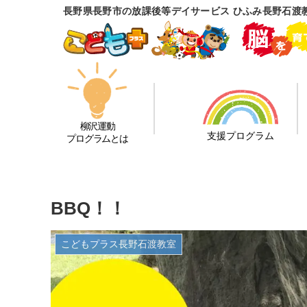
長野県長野市の放課後等デイサービス ひふみ長野石渡
柳沢運動
支援プログラム
プログラムとは
BBQ！！
こどもプラス長野石渡教室