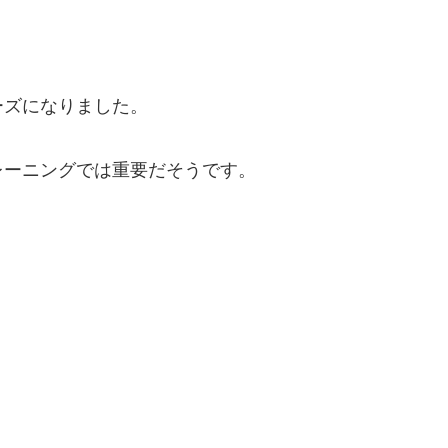
ーズになりました。
レーニングでは重要だそうです。