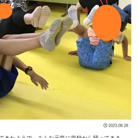
2023.08.28
れてきたようで、みんな元気に学校から帰ってきま