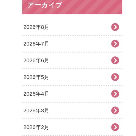
アーカイブ
2026年8月
2026年7月
2026年6月
2026年5月
2026年4月
2026年3月
2026年2月