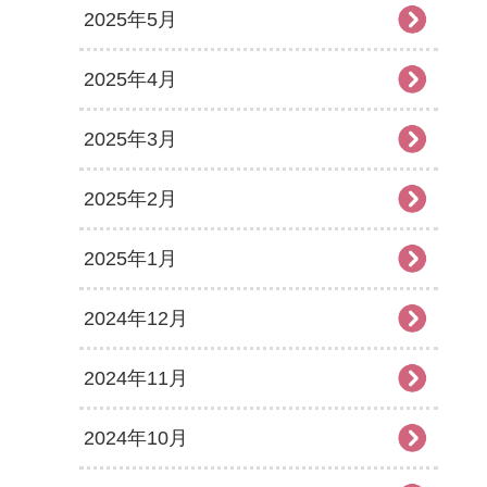
2025年5月
2025年4月
2025年3月
2025年2月
2025年1月
2024年12月
2024年11月
2024年10月