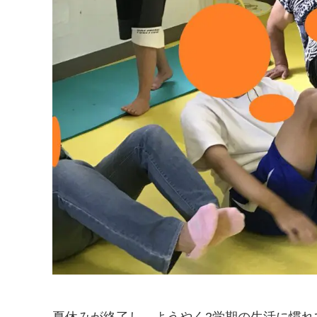
夏休みが終了し、ようやく2学期の生活に慣