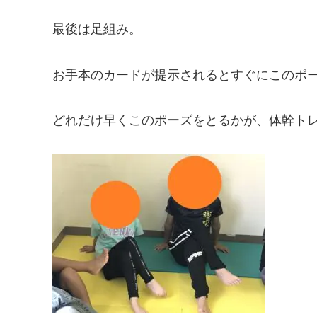
最後は足組み。
お手本のカードが提示されるとすぐにこのポ
どれだけ早くこのポーズをとるかが、体幹ト