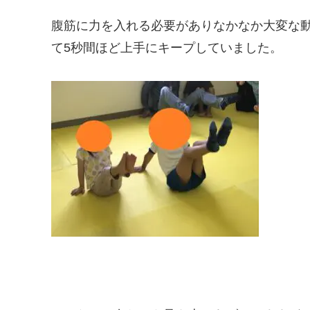
腹筋に力を入れる必要がありなかなか大変な
て5秒間ほど上手にキープしていました。