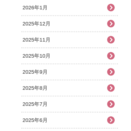
2026年1月
2025年12月
2025年11月
2025年10月
2025年9月
2025年8月
2025年7月
2025年6月