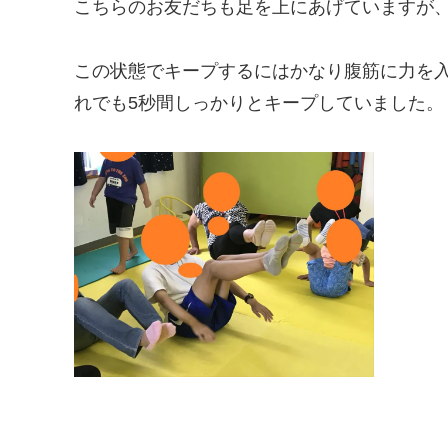
こちらのお友だちも足を上にあげていますが
この状態でキープするにはかなり腹筋に力を
れでも5秒間しっかりとキープしていました。