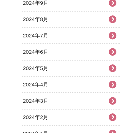
2024年9月
2024年8月
2024年7月
2024年6月
2024年5月
2024年4月
2024年3月
2024年2月