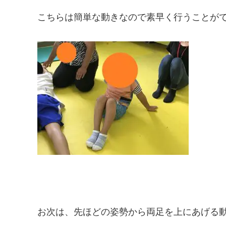
こちらは簡単な動きなので素早く行うことが
お次は、先ほどの姿勢から両足を上にあげる