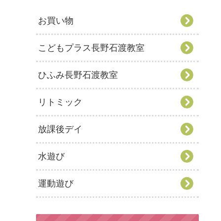
お買い物
こどもプラス長野石渡教室
ひふみ長野石渡教室
リトミック
放課後デイ
水遊び
運動遊び