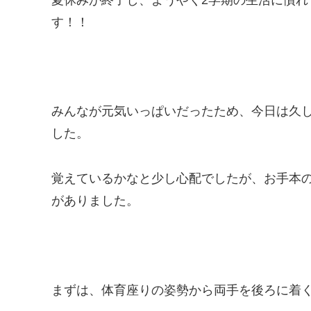
す！！
みんなが元気いっぱいだったため、今日は久
した。
覚えているかなと少し心配でしたが、お手本
がありました。
まずは、体育座りの姿勢から両手を後ろに着