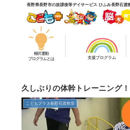
長野県長野市の放課後等デイサービス ひふみ長野石渡
柳沢運動
支援プログラム
プログラムとは
久しぶりの体幹トレーニング！
こどもプラス長野石渡教室