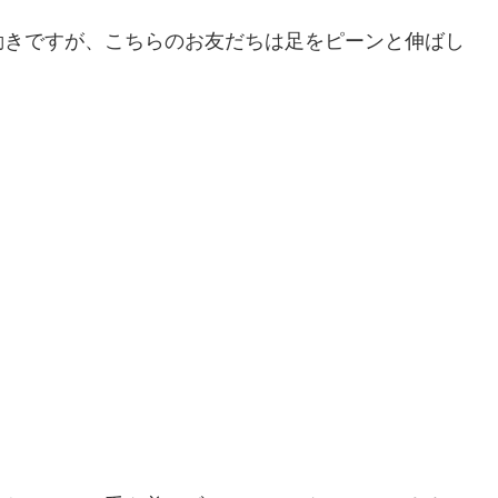
動きですが、こちらのお友だちは足をピーンと伸ばし